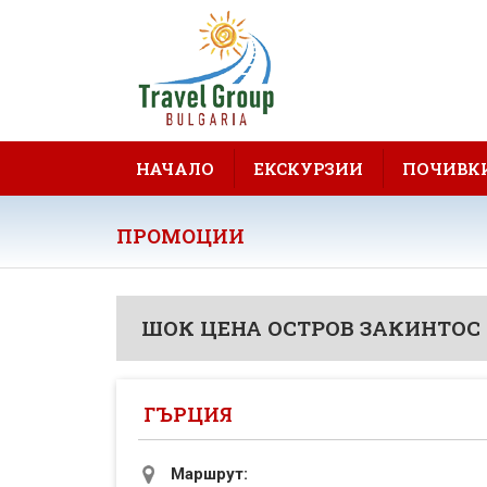
НАЧАЛО
ЕКСКУРЗИИ
ПОЧИВК
ПРОМОЦИИ
ШОК ЦЕНА ОСТРОВ ЗАКИНТОС
ГЪРЦИЯ
Маршрут: