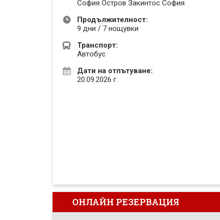
София Остров Закинтос София
Продължителност:
9 дни / 7 нощувки
Транспорт:
Автобус
Дати на отпътуване:
20.09.2026 г.
ОНЛАЙН РЕЗЕРВАЦИЯ