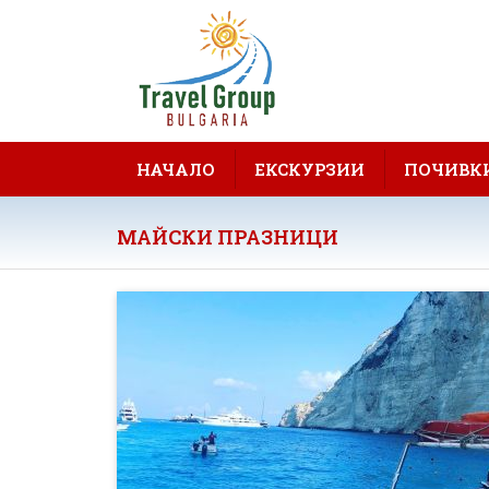
НАЧАЛО
ЕКСКУРЗИИ
ПОЧИВК
МАЙСКИ ПРАЗНИЦИ