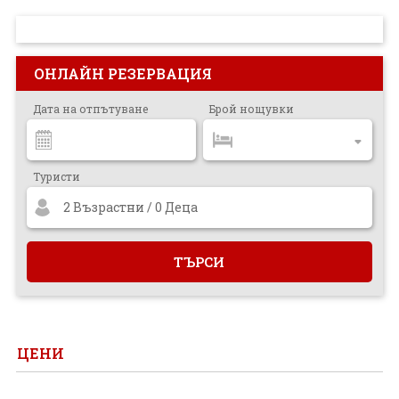
ПРОЕКТ
ОНЛАЙН РЕЗЕРВАЦИЯ
Дата на отпътуване
Брой нощувки
Туристи
2 Възрастни / 0 Деца
ЦЕНИ