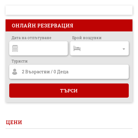
ПРОЕКТ
ОНЛАЙН РЕЗЕРВАЦИЯ
Дата на отпътуване
Брой нощувки
Туристи
2 Възрастни / 0 Деца
ЦЕНИ