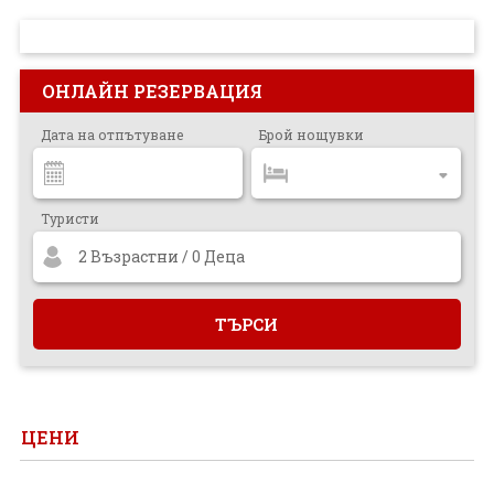
ПРОЕКТ
ОНЛАЙН РЕЗЕРВАЦИЯ
Дата на отпътуване
Брой нощувки
Туристи
2 Възрастни / 0 Деца
ЦЕНИ