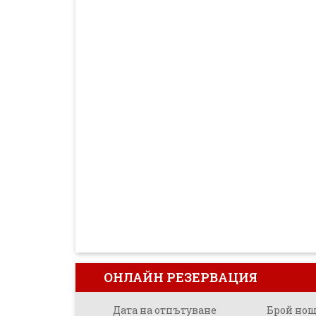
ОНЛАЙН РЕЗЕРВАЦИЯ
Дата на отпътуване
Брой но