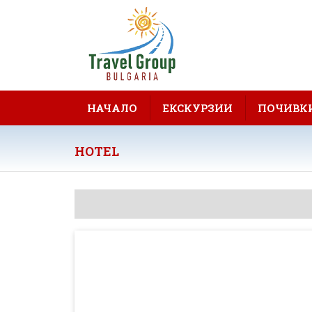
НАЧАЛО
ЕКСКУРЗИИ
ПОЧИВК
HOTEL