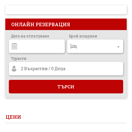
ПРОЕКТ
ОНЛАЙН РЕЗЕРВАЦИЯ
Дата на отпътуване
Брой нощувки
Туристи
2 Възрастни / 0 Деца
ЦЕНИ