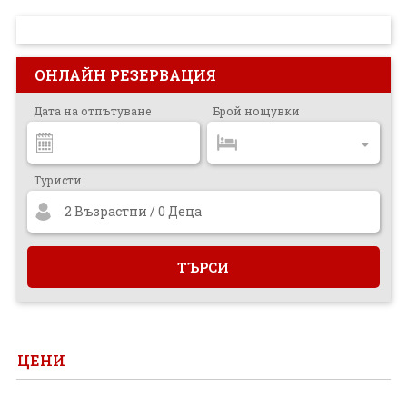
ПРОЕКТ
ОНЛАЙН РЕЗЕРВАЦИЯ
Дата на отпътуване
Брой нощувки
Туристи
2 Възрастни / 0 Деца
ЦЕНИ