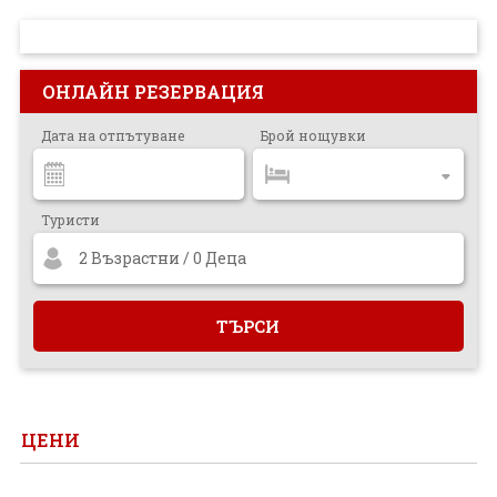
ПРОЕКТ
ОНЛАЙН РЕЗЕРВАЦИЯ
Дата на отпътуване
Брой нощувки
Туристи
2 Възрастни / 0 Деца
ЦЕНИ