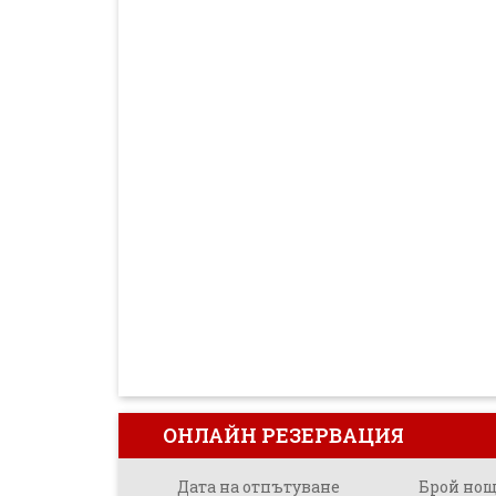
ОНЛАЙН РЕЗЕРВАЦИЯ
Дата на отпътуване
Брой но