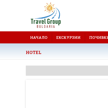
НАЧАЛО
ЕКСКУРЗИИ
ПОЧИВК
HOTEL