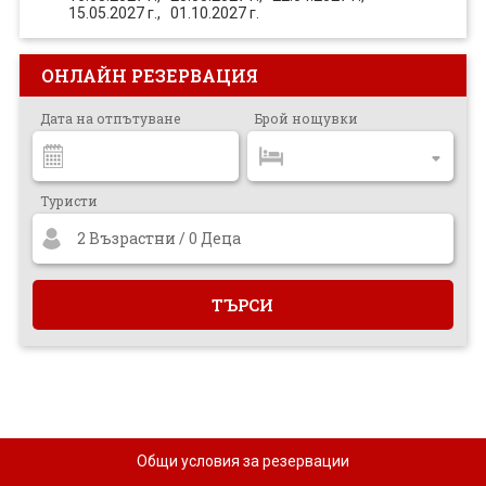
ПРОЕКТ
15.05.2027 г.,
01.10.2027 г.
ОНЛАЙН РЕЗЕРВАЦИЯ
Дата на отпътуване
Брой нощувки
Туристи
2 Възрастни / 0 Деца
Общи условия за резервации