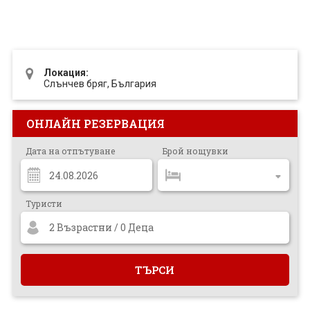
ПРОЕКТ
Локация:
Слънчев бряг, България
ОНЛАЙН РЕЗЕРВАЦИЯ
Дата на отпътуване
Брой нощувки
Туристи
2 Възрастни / 0 Деца