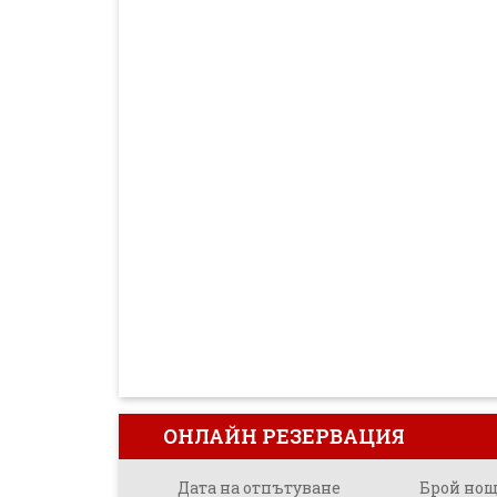
ОНЛАЙН РЕЗЕРВАЦИЯ
Дата на отпътуване
Брой но