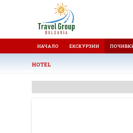
НАЧАЛО
ЕКСКУРЗИИ
ПОЧИВК
HOTEL