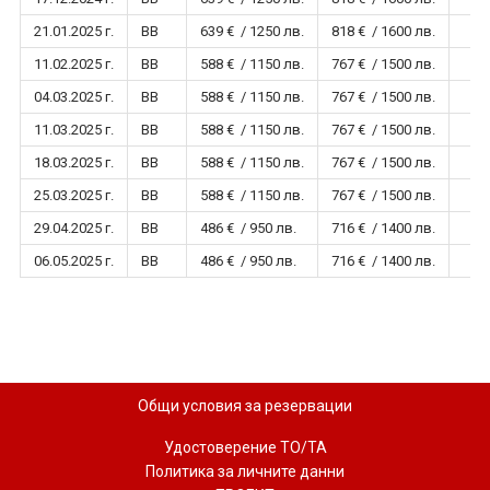
21.01.2025 г.
BB
639 € / 1250 лв.
818 € / 1600 лв.
11.02.2025 г.
BB
588 € / 1150 лв.
767 € / 1500 лв.
04.03.2025 г.
BB
588 € / 1150 лв.
767 € / 1500 лв.
11.03.2025 г.
BB
588 € / 1150 лв.
767 € / 1500 лв.
18.03.2025 г.
BB
588 € / 1150 лв.
767 € / 1500 лв.
25.03.2025 г.
BB
588 € / 1150 лв.
767 € / 1500 лв.
29.04.2025 г.
BB
486 € / 950 лв.
716 € / 1400 лв.
06.05.2025 г.
BB
486 € / 950 лв.
716 € / 1400 лв.
Общи условия за резервации
Удостоверение ТО/ТА
Политика за личните данни