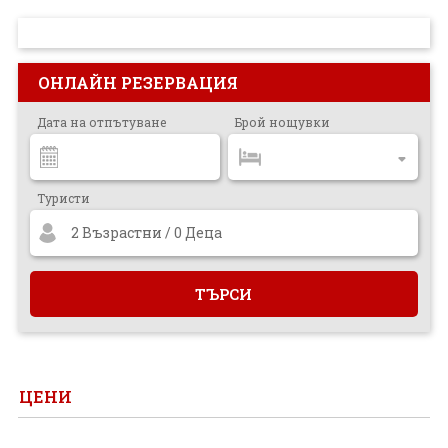
ПРОЕКТ
ОНЛАЙН РЕЗЕРВАЦИЯ
Дата на отпътуване
Брой нощувки
Туристи
2 Възрастни / 0 Деца
ЦЕНИ