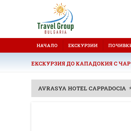
НАЧАЛО
ЕКСКУРЗИИ
ПОЧИВК
ЕКСКУРЗИЯ ДО КАПАДОКИЯ С ЧАР
AVRASYA HOTEL CAPPADOCIA