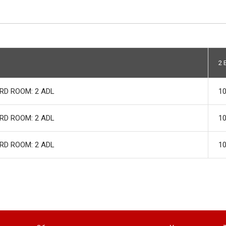
2 
RD ROOM: 2 ADL
10
RD ROOM: 2 ADL
10
RD ROOM: 2 ADL
10