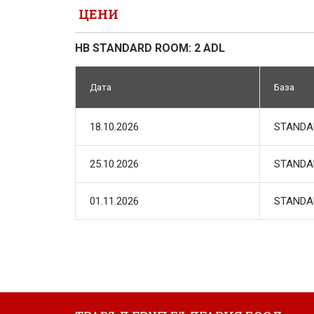
ЦЕНИ
HB STANDARD ROOM: 2 ADL
Дата
База
18.10.2026
STANDA
25.10.2026
STANDA
01.11.2026
STANDA