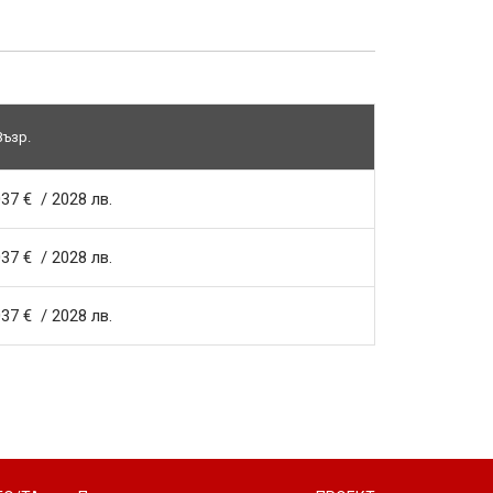
Възр.
37 € / 2028 лв.
37 € / 2028 лв.
37 € / 2028 лв.