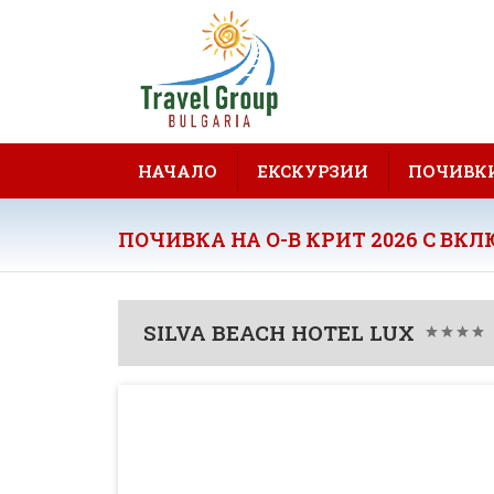
НАЧАЛО
ЕКСКУРЗИИ
ПОЧИВК
ПОЧИВКА НА О-В КРИТ 2026 С ВК
SILVA BEACH HOTEL LUX