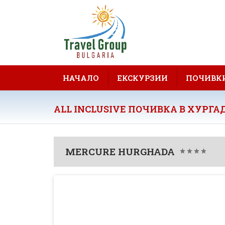
НАЧАЛО
ЕКСКУРЗИИ
ПОЧИВК
ALL INCLUSIVE ПОЧИВКА В ХУРГАД
MERCURE HURGHADA