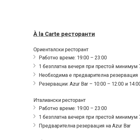
À la Carte ресторанти
Ориенталски ресторант
Работно време: 19:00 – 23:00
1 безплатна вечеря при престой минимум
Необходима е предварителна резервация
Резервации: Azur Bar – 10:00 – 12:00 и 14:0
Италиански ресторант
Работно време: 19:00 – 23:00
1 безплатна вечеря при престой минимум
Предварителна резервация на Azur Bar