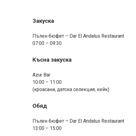
Закуска
Пълен бюфет – Dar El Andalus Restaurant
07:00 – 09:30
Късна закуска
Azur Bar
10:00 – 11:00
(кроасани, датска селекция, кейк)
Обяд
Пълен бюфет – Dar El Andalus Restaurant
13:00 – 15:00