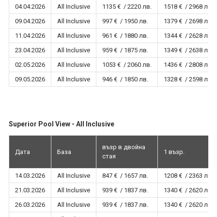
04.04.2026
All Inclusive
1135 € / 2220 лв.
1518 € / 2968 лв.
09.04.2026
All Inclusive
997 € / 1950 лв.
1379 € / 2698 лв.
11.04.2026
All Inclusive
961 € / 1880 лв.
1344 € / 2628 лв.
23.04.2026
All Inclusive
959 € / 1875 лв.
1349 € / 2638 лв.
02.05.2026
All Inclusive
1053 € / 2060 лв.
1436 € / 2808 лв.
09.05.2026
All Inclusive
946 € / 1850 лв.
1328 € / 2598 лв.
Superior Pool View - All Inclusive
възр в двойна
Дата
База
1 възр.
стая
14.03.2026
All Inclusive
847 € / 1657 лв.
1208 € / 2363 лв.
21.03.2026
All Inclusive
939 € / 1837 лв.
1340 € / 2620 лв.
26.03.2026
All Inclusive
939 € / 1837 лв.
1340 € / 2620 лв.