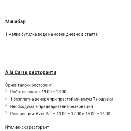
Минибар
1 малка бутилка вода на човек дневно в стаята
À la Carte ресторанти
Ориенталски ресторант
Работно време: 19:00 – 23:00
1 безплатна вечеря при престой минимум 7 нощувки
Необходима е предварителна резервация
Резервации: Azur Bar – 10:00 – 12:00 и 14:00 – 16:00
Италиански ресторант