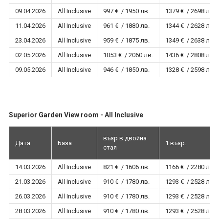
09.04.2026
All Inclusive
997 € / 1950 лв.
1379 € / 2698 лв.
11.04.2026
All Inclusive
961 € / 1880 лв.
1344 € / 2628 лв.
23.04.2026
All Inclusive
959 € / 1875 лв.
1349 € / 2638 лв.
02.05.2026
All Inclusive
1053 € / 2060 лв.
1436 € / 2808 лв.
09.05.2026
All Inclusive
946 € / 1850 лв.
1328 € / 2598 лв.
Superior Garden View room - All Inclusive
възр в двойна
Дата
База
1 възр.
стая
14.03.2026
All Inclusive
821 € / 1606 лв.
1166 € / 2280 лв.
21.03.2026
All Inclusive
910 € / 1780 лв.
1293 € / 2528 лв.
26.03.2026
All Inclusive
910 € / 1780 лв.
1293 € / 2528 лв.
28.03.2026
All Inclusive
910 € / 1780 лв.
1293 € / 2528 лв.