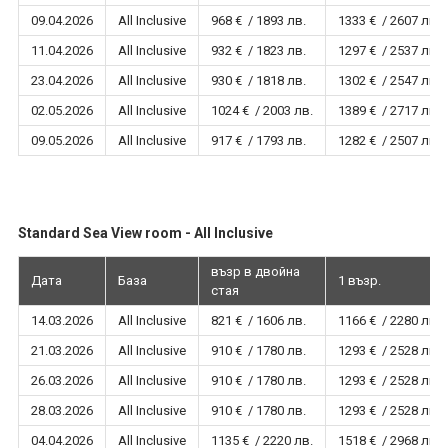
09.04.2026
All Inclusive
968 € / 1893 лв.
1333 € / 2607 лв.
11.04.2026
All Inclusive
932 € / 1823 лв.
1297 € / 2537 лв.
23.04.2026
All Inclusive
930 € / 1818 лв.
1302 € / 2547 лв.
02.05.2026
All Inclusive
1024 € / 2003 лв.
1389 € / 2717 лв.
09.05.2026
All Inclusive
917 € / 1793 лв.
1282 € / 2507 лв.
Standard Sea View room - All Inclusive
възр в двойна
Дата
База
1 възр.
стая
14.03.2026
All Inclusive
821 € / 1606 лв.
1166 € / 2280 лв.
21.03.2026
All Inclusive
910 € / 1780 лв.
1293 € / 2528 лв.
26.03.2026
All Inclusive
910 € / 1780 лв.
1293 € / 2528 лв.
28.03.2026
All Inclusive
910 € / 1780 лв.
1293 € / 2528 лв.
04.04.2026
All Inclusive
1135 € / 2220 лв.
1518 € / 2968 лв.