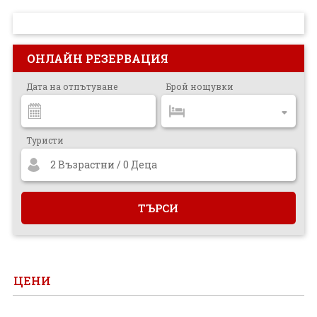
ПРОЕКТ
ОНЛАЙН РЕЗЕРВАЦИЯ
Дата на отпътуване
Брой нощувки
Туристи
2 Възрастни / 0 Деца
ЦЕНИ