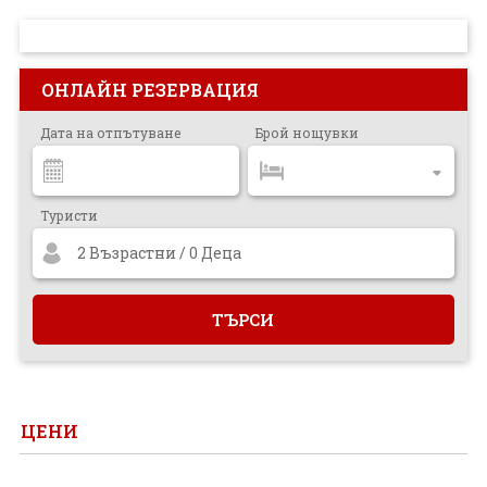
ПРОЕКТ
ОНЛАЙН РЕЗЕРВАЦИЯ
Дата на отпътуване
Брой нощувки
Туристи
2 Възрастни / 0 Деца
ЦЕНИ