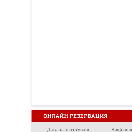
ОНЛАЙН РЕЗЕРВАЦИЯ
Дата на отпътуване
Брой но