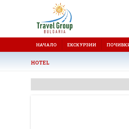
НАЧАЛО
ЕКСКУРЗИИ
ПОЧИВК
HOTEL