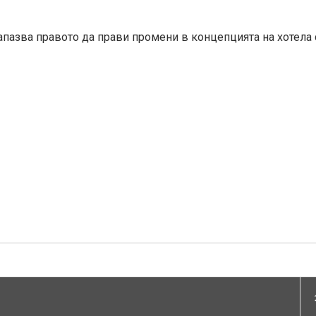
апазва правото да прави промени в концепцията на хотела