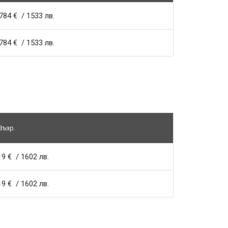
784 € / 1533 лв.
784 € / 1533 лв.
Възр.
19 € / 1602 лв.
19 € / 1602 лв.