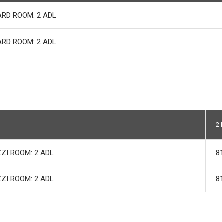
RD ROOM: 2 ADL
RD ROOM: 2 ADL
2 
ZI ROOM: 2 ADL
8
ZI ROOM: 2 ADL
8