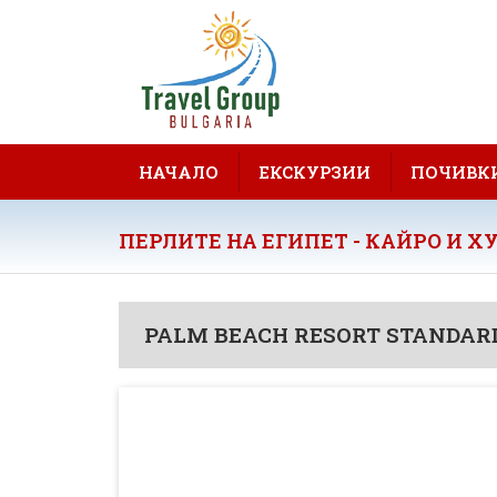
НАЧАЛО
ЕКСКУРЗИИ
ПОЧИВК
ПЕРЛИТЕ НА ЕГИПЕТ - КАЙРО И ХУ
PALM BEACH RESORT STANDAR