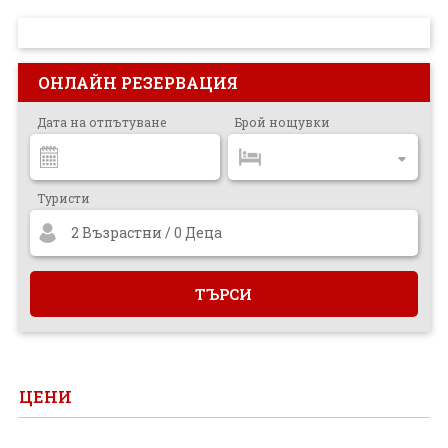
ПРОЕКТ
ОНЛАЙН РЕЗЕРВАЦИЯ
Дата на отпътуване
Брой нощувки
Туристи
2 Възрастни / 0 Деца
ЦЕНИ