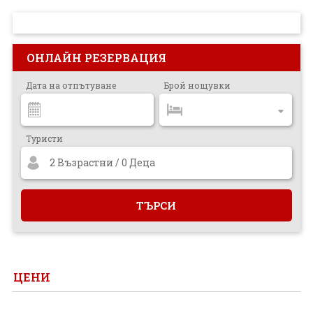
ПРОЕКТ
ОНЛАЙН РЕЗЕРВАЦИЯ
Дата на отпътуване
Брой нощувки
Туристи
2 Възрастни / 0 Деца
ЦЕНИ