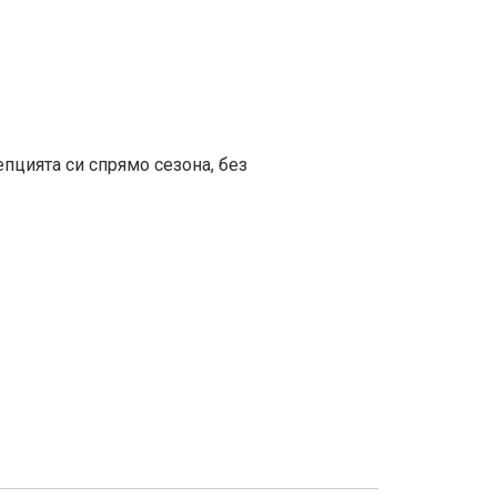
пцията си спрямо сезона, без