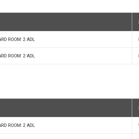
RD ROOM: 2 ADL
RD ROOM: 2 ADL
RD ROOM: 2 ADL