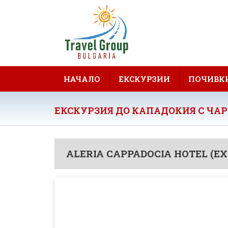
НАЧАЛО
ЕКСКУРЗИИ
ПОЧИВК
ЕКСКУРЗИЯ ДО КАПАДОКИЯ С ЧАР
ALERIA CAPPADOCIA HOTEL (E