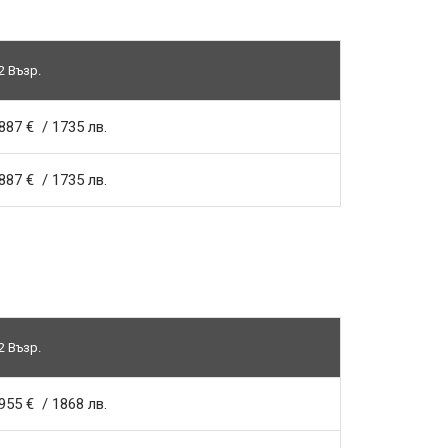
2 Възр.
887 € / 1735 лв.
887 € / 1735 лв.
2 Възр.
955 € / 1868 лв.