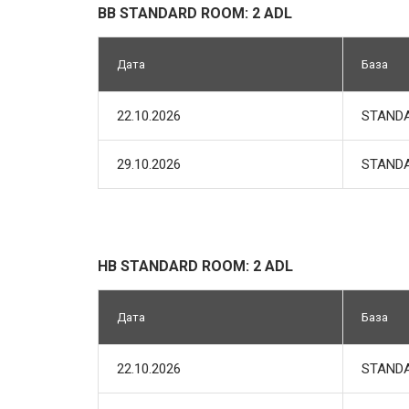
BB STANDARD ROOM: 2 ADL
Дата
База
22.10.2026
STANDA
29.10.2026
STANDA
HB STANDARD ROOM: 2 ADL
Дата
База
22.10.2026
STANDA