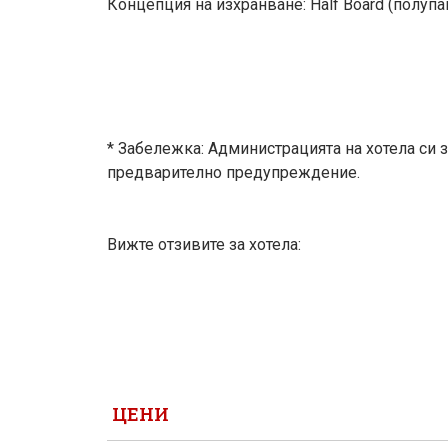
Концепция на изхранване: Half Board (полупа
* Забележка: Администрацията на хотела си 
предварително предупреждение.
Вижте отзивите за хотела:
ЦЕНИ