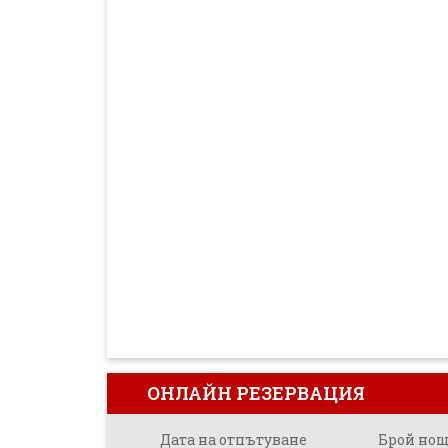
ОНЛАЙН РЕЗЕРВАЦИЯ
Дата на отпътуване
Брой но