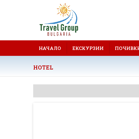
НАЧАЛО
ЕКСКУРЗИИ
ПОЧИВК
HOTEL