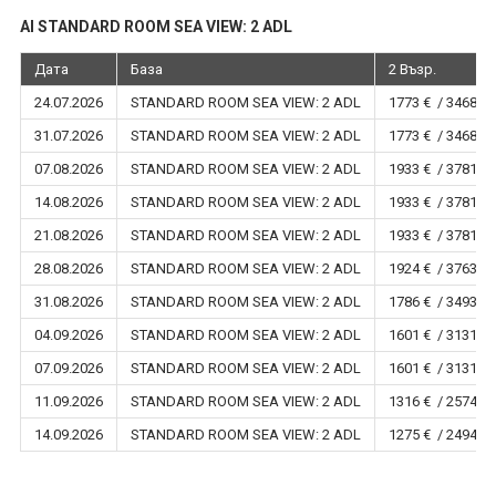
AI STANDARD ROOM SEA VIEW: 2 ADL
Дата
База
2 Възр.
24.07.2026
STANDARD ROOM SEA VIEW: 2 ADL
1773 € / 3468 лв
31.07.2026
STANDARD ROOM SEA VIEW: 2 ADL
1773 € / 3468 лв
07.08.2026
STANDARD ROOM SEA VIEW: 2 ADL
1933 € / 3781 лв
14.08.2026
STANDARD ROOM SEA VIEW: 2 ADL
1933 € / 3781 лв
21.08.2026
STANDARD ROOM SEA VIEW: 2 ADL
1933 € / 3781 лв
28.08.2026
STANDARD ROOM SEA VIEW: 2 ADL
1924 € / 3763 лв
31.08.2026
STANDARD ROOM SEA VIEW: 2 ADL
1786 € / 3493 лв
04.09.2026
STANDARD ROOM SEA VIEW: 2 ADL
1601 € / 3131 лв
07.09.2026
STANDARD ROOM SEA VIEW: 2 ADL
1601 € / 3131 лв
11.09.2026
STANDARD ROOM SEA VIEW: 2 ADL
1316 € / 2574 лв
14.09.2026
STANDARD ROOM SEA VIEW: 2 ADL
1275 € / 2494 лв