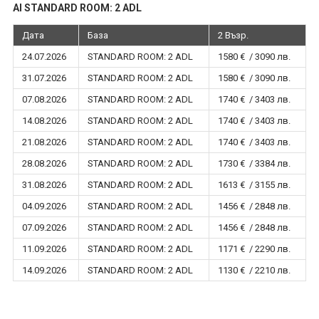
AI STANDARD ROOM: 2 ADL
Дата
База
2 Възр.
24.07.2026
STANDARD ROOM: 2 ADL
1580 € / 3090 лв.
31.07.2026
STANDARD ROOM: 2 ADL
1580 € / 3090 лв.
07.08.2026
STANDARD ROOM: 2 ADL
1740 € / 3403 лв.
14.08.2026
STANDARD ROOM: 2 ADL
1740 € / 3403 лв.
21.08.2026
STANDARD ROOM: 2 ADL
1740 € / 3403 лв.
28.08.2026
STANDARD ROOM: 2 ADL
1730 € / 3384 лв.
31.08.2026
STANDARD ROOM: 2 ADL
1613 € / 3155 лв.
04.09.2026
STANDARD ROOM: 2 ADL
1456 € / 2848 лв.
07.09.2026
STANDARD ROOM: 2 ADL
1456 € / 2848 лв.
11.09.2026
STANDARD ROOM: 2 ADL
1171 € / 2290 лв.
14.09.2026
STANDARD ROOM: 2 ADL
1130 € / 2210 лв.