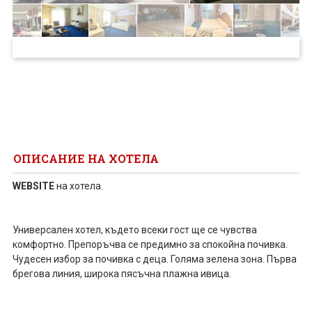
ПРОЕКТ
ОПИСАНИЕ НА ХОТЕЛА
WEBSITE
на хотела.
Универсален хотел, където всеки гост ще се чувства
комфортно. Препоръчва се предимно за спокойна почивка.
Чудесен избор за почивка с деца. Голяма зелена зона. Първа
брегова линия, широка пясъчна плажна ивица.