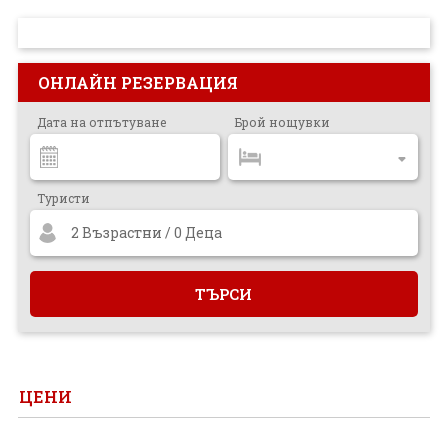
ПРОЕКТ
ОНЛАЙН РЕЗЕРВАЦИЯ
Дата на отпътуване
Брой нощувки
Туристи
2 Възрастни / 0 Деца
ЦЕНИ