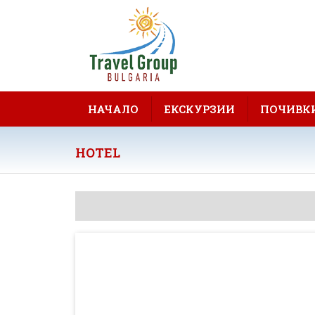
НАЧАЛО
ЕКСКУРЗИИ
ПОЧИВК
HOTEL