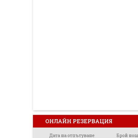
ОНЛАЙН РЕЗЕРВАЦИЯ
Дата на отпътуване
Брой но