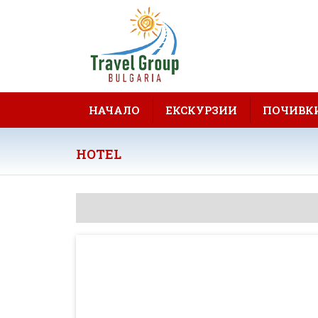
НАЧАЛО
ЕКСКУРЗИИ
ПОЧИВК
HOTEL