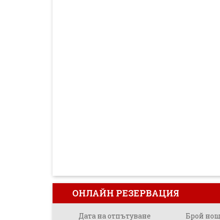
ОНЛАЙН РЕЗЕРВАЦИЯ
Дата на отпътуване
Брой но