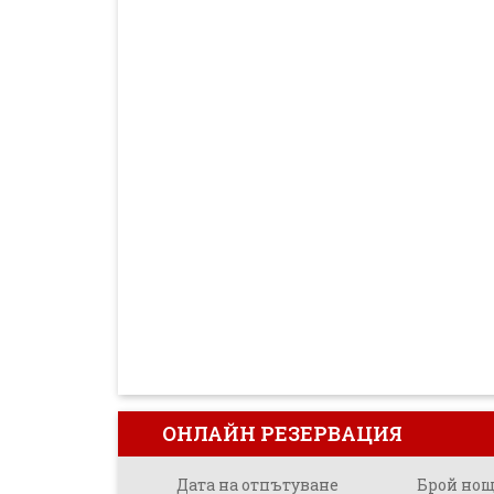
ОНЛАЙН РЕЗЕРВАЦИЯ
Дата на отпътуване
Брой но