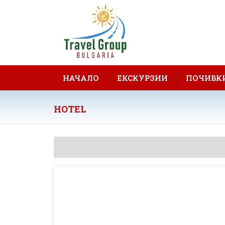
НАЧАЛО
ЕКСКУРЗИИ
ПОЧИВК
HOTEL