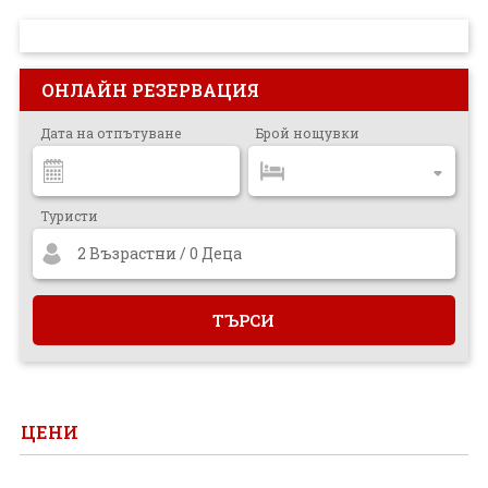
ПРОЕКТ
ОНЛАЙН РЕЗЕРВАЦИЯ
Дата на отпътуване
Брой нощувки
Туристи
2 Възрастни / 0 Деца
ЦЕНИ