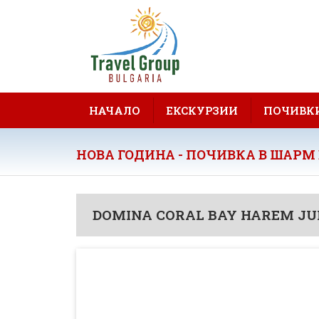
НАЧАЛО
ЕКСКУРЗИИ
ПОЧИВК
НОВА ГОДИНА - ПОЧИВКА В ШАРМ 
DOMINA CORAL BAY HAREM JU