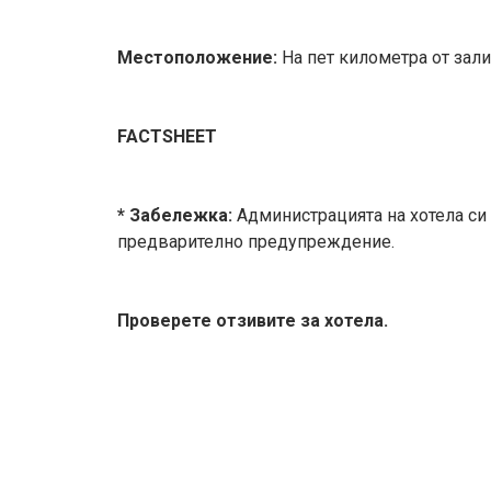
Местоположение:
На пет километра от зал
FACTSHEET
* Забележка:
Администрацията на хотела си
предварително предупреждение.
Проверете отзивите за хотела.