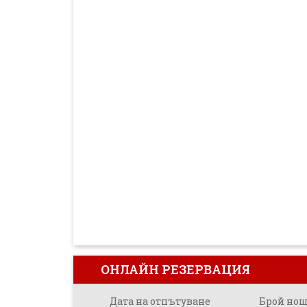
ОНЛАЙН РЕЗЕРВАЦИЯ
Дата на отпътуване
Брой но