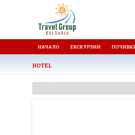
НАЧАЛО
ЕКСКУРЗИИ
ПОЧИВК
HOTEL