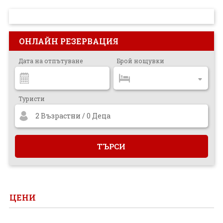
ПРОЕКТ
ОНЛАЙН РЕЗЕРВАЦИЯ
Дата на отпътуване
Брой нощувки
Туристи
2 Възрастни / 0 Деца
ЦЕНИ