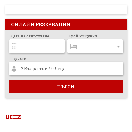
ПРОЕКТ
ОНЛАЙН РЕЗЕРВАЦИЯ
Дата на отпътуване
Брой нощувки
Туристи
2 Възрастни / 0 Деца
ЦЕНИ