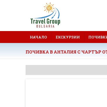
НАЧАЛО
ЕКСКУРЗИИ
ПОЧИВК
ПОЧИВКА В АНТАЛИЯ С ЧАРТЪР ОТ