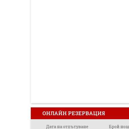
ОНЛАЙН РЕЗЕРВАЦИЯ
Дата на отпътуване
Брой но