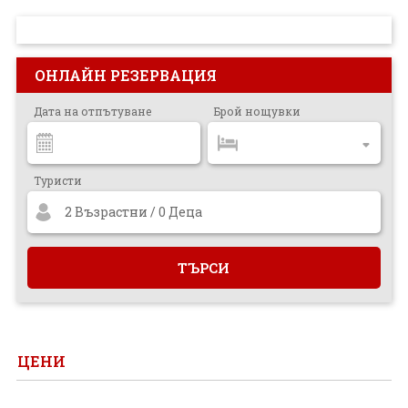
ПРОЕКТ
ОНЛАЙН РЕЗЕРВАЦИЯ
Дата на отпътуване
Брой нощувки
Туристи
2 Възрастни / 0 Деца
ЦЕНИ